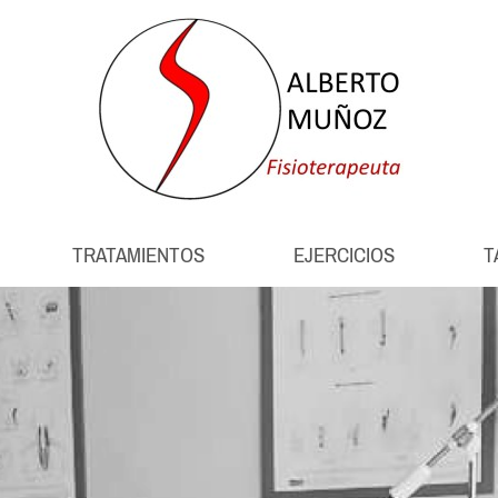
TRATAMIENTOS
EJERCICIOS
T