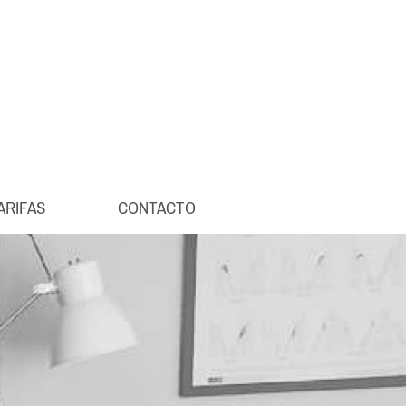
ARIFAS
CONTACTO