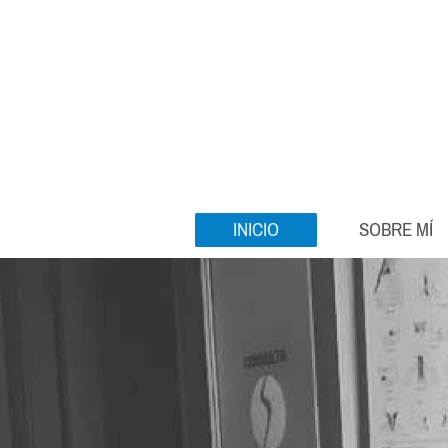
INICIO
SOBRE MÍ