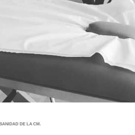
SANIDAD DE LA CM.