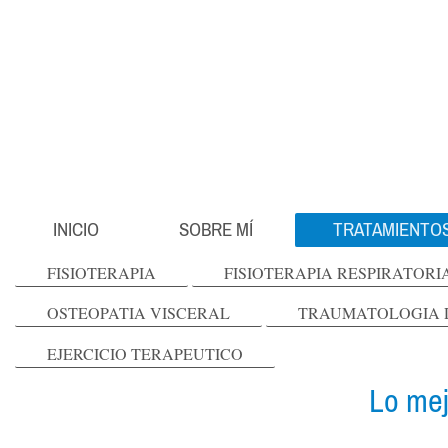
INICIO
SOBRE MÍ
TRATAMIENTO
FISIOTERAPIA
FISIOTERAPIA RESPIRATORI
OSTEOPATIA VISCERAL
TRAUMATOLOGIA 
EJERCICIO TERAPEUTICO
Lo mej