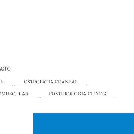
ACTO
AL
OSTEOPATIA CRANEAL
ROMUSCULAR
POSTUROLOGIA CLINICA