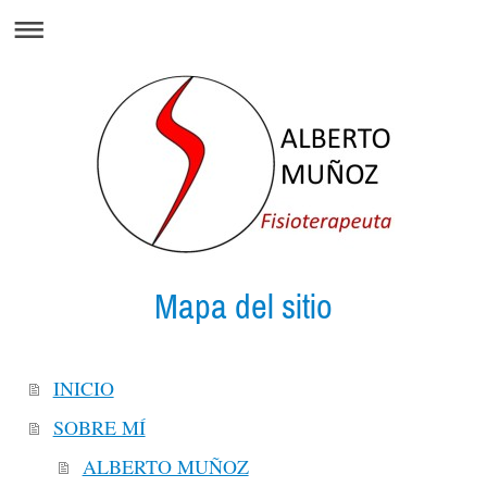
Mapa del sitio
INICIO
SOBRE MÍ
ALBERTO MUÑOZ