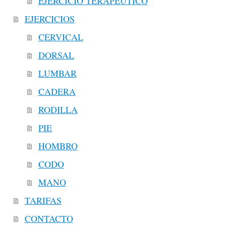
EJERCICIO TERAPEUTICO
EJERCICIOS
CERVICAL
DORSAL
LUMBAR
CADERA
RODILLA
PIE
HOMBRO
CODO
MANO
TARIFAS
CONTACTO