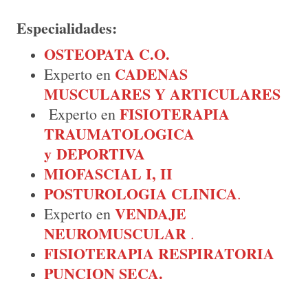
Especialidades:
OSTEOPATA C.O.
CADENAS
Experto en
MUSCULARES Y ARTICULARES
FISIOTERAPIA
Experto en
TRAUMATOLOGICA
y DEPORTIVA
MIOFASCIAL I, II
POSTUROLOGIA CLINICA
.
VENDAJE
Experto en
NEUROMUSCULAR
.
FISIOTERAPIA RESPIRATORIA
PUNCION SECA.