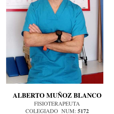
ALBERTO MUÑOZ BLANCO
FISIOTERAPEUTA
5172
COLEGIADO NUM: